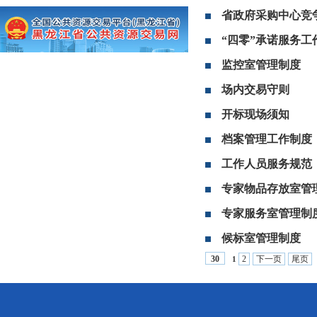
省政府采购中心竞
“四零”承诺服务工
监控室管理制度
场内交易守则
开标现场须知
档案管理工作制度
工作人员服务规范
专家物品存放室管
专家服务室管理制
候标室管理制度
2
下一页
尾页
30
1