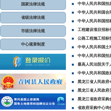
中华人民共和国拍
国家法律法规
中华人民共和国合
省级法律法规
中华人民共和国招
工程建设项目招标
市级法律法规
公路工程施工招标
中心规章制度
中华人民共和国土
中华人民共和国拍
最高人民法院关于
中华人民共和国政
黑龙江省人民政府令(
黑龙江省人民政府关
黑龙江省政府采购
省政府采购中心询