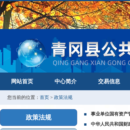
网站首页
中心简介
交易信息
您当前的位置：
首页
>
政策法规
事业单位国有资产
政策法规
中华人民共和国财