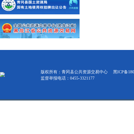
版权所有：青冈县公共资源交易中心
黑ICP备180
监督举报电话：0455-3321177