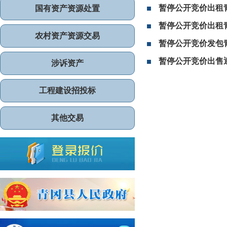
暂停公开竞价出租
国有资产资源处置
暂停公开竞价出租
农村资产资源交易
暂停公开竞价发包
暂停公开竞价出售
涉诉资产
工程建设招投标
其他交易