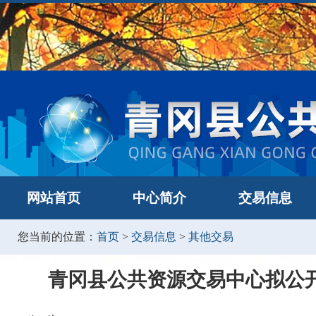
网站首页
中心简介
交易信息
您当前的位置：
首页
>
交易信息
>
其他交易
青冈县公共资源交易中心拟公