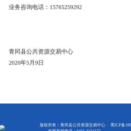
业务咨询电话：15765259292
青冈县公共资源交易中心
2020年5月9日
版权所有：青冈县公共资源交易中心
黑ICP备180