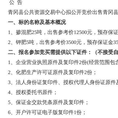
公 告
青冈县公共资源交易中心拟公开竞价出售青冈
一、标的名称及基本概况
1、掺混肥25吨，出售参考价12500元，预存保证金
2、钾肥5吨，出售参考价3500元，预存保证金35
二、报名参加竞买需提供以下证件：（不接受
1、企业营业执照原件及复印件2份(经营范围包
2、化肥生产许可证原件及复印件2份；
3、法人身份证复印件、授权代理人身份证原件
4、授权委托书原件；
5、保证金交款凭条原件及复印件；
6、开户许可证电子版复印件1份；