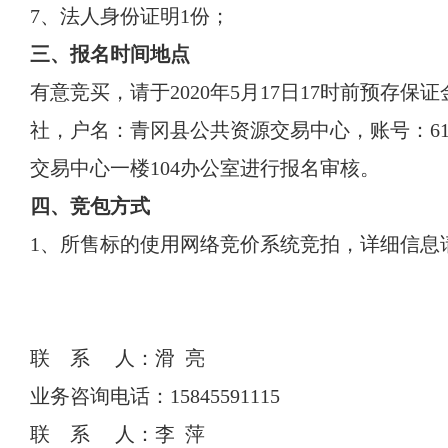
7、法人身份证明1份；
三、报名时间地点
有意竞买，请于2020年5月17日17时前预存
社，户名：青冈县公共资源交易中心，账号：61001
交易中心一楼104办公室进行报名审核。
四、竞包方式
1、所售标的使用网络竞价系统竞拍，详细信息
联 系 人：滑 亮
业务咨询电话：15845591115
联 系 人：李 萍