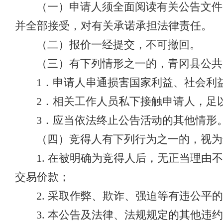
（一）申请人须全面阅读有关公告文件
并全部接受，对有关承诺承担法律责任。
（二）报价一经提交，不可撤回。
（三）有下列情形之一的，青冈县公共
1．申请人串通损害国家利益、社会利
2．相关工作人员私下接触申请人，足
3．应当依法终止公告活动的其他情形
（四）竞得人有下列行为之一的，视为
1. 在被明确为竞得人后，无正当理
交易价款；
2. 采取作弊、欺诈、强迫等有违公平
3. 本公告及法律、法规规定的其他违