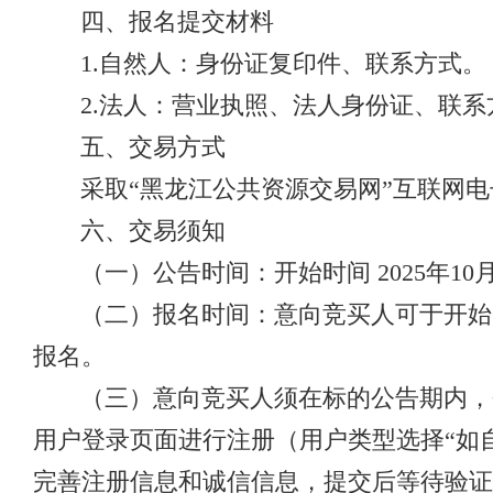
四、报名提交材料
1.自然人：身份证复印件、联系方式。
2.法人：营业执照、法人身份证、联
五、交易方式
采取“黑龙江公共资源交易网”互联网
六、交易须知
（一）公告时间：开始时间 2025年10月31
（二）报名时间：意向竞买人可于开始时间 2
报名。
（三）意向竞买人须在标的公告期内，登录黑龙江
用户登录页面进行注册（用户类型选择“如
完善注册信息和诚信信息，提交后等待验证