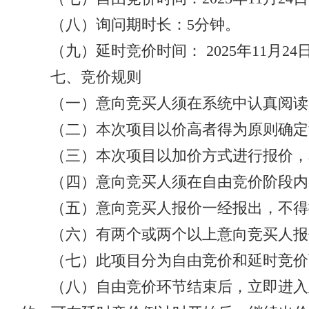
（八）询问期时长：5分钟。
（九）延时竞价时间： 2025年11月24
七、竞价规则
（一）意向竞买人须在系统中认真阅读
（二）本次项目以价高者得为原则确定
（三）本次项目以加价方式进行报价，
（四）意向竞买人须在自由竞价阶段内
（五）意向竞买人报价一经报出，不得
（六）有两个或两个以上意向竞买人报
（七）此项目分为自由竞价和延时竞价
（八）自由竞价环节结束后，立即进入