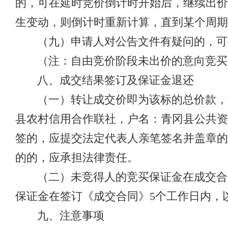
的，可在延时竞价倒计时开始后，继续出价
生变动，则倒计时重新计算，直到某个周期
（九）申请人对公告文件有疑问的，可
（注：自由竞价阶段未出价的意向竞买
八、成交结果签订及保证金退还
（一）转让成交价即为该标的总价款，竞得
县农村信用合作联社，户名：青冈县公共资源交易
签的，应提交法定代表人亲笔签名并盖章的
的的，应承担法律责任。
（二）未竞得人的竞买保证金在成交合
保证金在签订《成交合同》5个工作日内，
九、注意事项