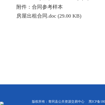
附件：合同参考样本
房屋出租合同.doc
(29.00 KB)
版权所有：青冈县公共资源交易中心
黑ICP备180