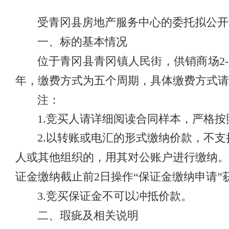
受青冈县房地产服务中心的委托
拟公开
一、标的基本情况
位于青冈县青冈镇人民街，供销商场2-3
年，缴费方式为五个周期，具体缴费方式请详
注：
1.竞买人请详细阅读合同样本，严格
2.以转账或电汇的形式缴纳价款，不
人或其他组织的，用其对公账户进行缴纳。
证金缴纳截止前2日操作“保证金缴纳申请
3.竞买保证金不可以冲抵价款。
二、瑕疵及相关说明