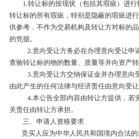
1.转让标的按现状（包括其瑕疵）进
转让标的所有瑕疵，特别是隐蔽的瑕疵进行
供参考，不作为交易机构及转让方对标的品
的凭据。
2.意向受让方务必在办理意向受让申
查验转让标的物的数量、质量等并向资产转
3.意向受让方交纳保证金并办理意向
由此产生的任何法律与经济责任由意向受让
4.本公告全部内容由转让方提供，若
关责任由转让方承担。
三、申请人资格要求
竞买人应为中华人民共和国境内合法的