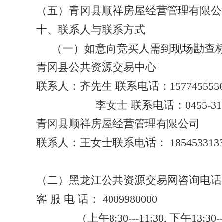
（五）青冈县顺祥房屋经营管理有限公
十、联系人与联系方式
（一）如意向竞买人需到现场勘查标
青冈县公共资源交易中心
联系人：齐先生 联系电话：1577455556
李
女士
联系电话：0455-312
青冈县顺祥房屋经营管理有限公司
联系人：王女士联系电话： 1854533133
（二）黑龙江公共资源交易网咨询电话
客 服 电 话： 4009980000
（上午8:30---11:30, 下午13:30--