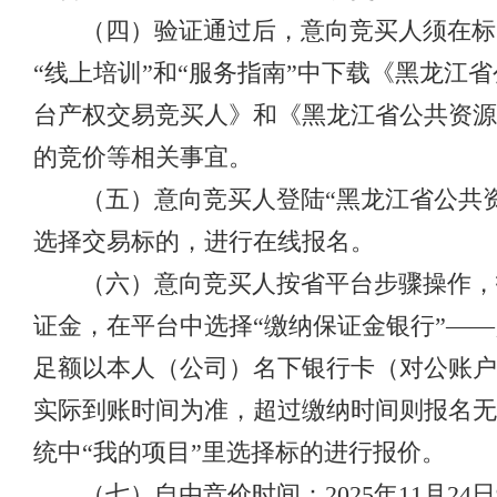
（四）验证通过后，意向竞买人须在标的公告期内，到
“线上培训”和“服务指南”中下载《黑龙
台产权交易竞买人》和《黑龙江省公共资源
的竞价等相关事宜。
（五）意向竞买人登陆“黑龙江省公共资
选择交易标的，进行在线报名。
（六）意向竞买人按省平台步骤操作，
证金，在平台中选择“缴纳保证金银行”——点
足额以本人（公司）名下银行卡（对公账户
实际到账时间为准，超过缴纳时间则报名无
统中“我的项目”里选择标的进行报价。
（七）自由竞价时间：2025年11月24日9时