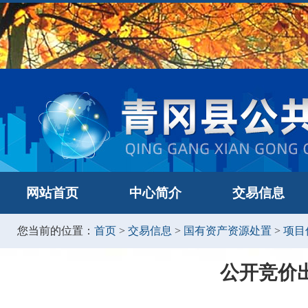
网站首页
中心简介
交易信息
您当前的位置：
首页
>
交易信息
>
国有资产资源处置
>
项目
公开竞价