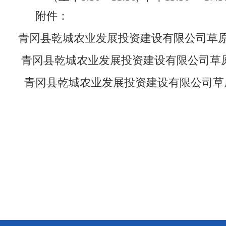
附件：
青冈县乾城农业发展投资建设有限公司草原出
青冈县乾城农业发展投资建设有限公司草原坐
青冈县乾城农业发展投资建设有限公司草原