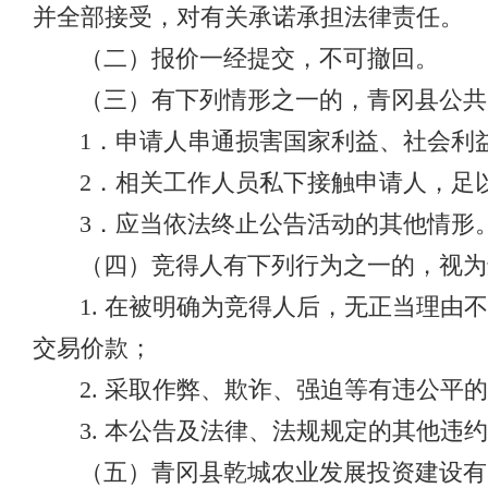
并全部接受，对有关承诺承担法律责任。
（二）报价一经提交，不可撤回。
（三）有下列情形之一的，青冈县公共
1．申请人串通损害国家利益、社会利
2．相关工作人员私下接触申请人，足
3．应当依法终止公告活动的其他情形
（四）竞得人有下列行为之一的，视为
1. 在被明确为竞得人后，无正当理
交易价款；
2. 采取作弊、欺诈、强迫等有违公平
3. 本公告及法律、法规规定的其他违
（五）青冈县乾城农业发展投资建设有