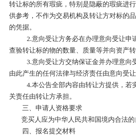
转让标的所有瑕疵，特别是隐蔽的瑕疵进行
供参考，不作为交易机构及转让方对标的品
的凭据。
2.意向受让方务必在办理意向受让申
查验转让标的物的数量、质量等并向资产转
3.意向受让方交纳保证金并办理意向
由此产生的任何法律与经济责任由意向受让
4.本公告全部内容由转让方提供，若
关责任由转让方承担。
三、申请人资格要求
竞买人应为中华人民共和国境内合法的
四、报名提交材料