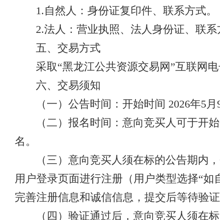
1.自然人：身份证复印件、联系方式。
2.法人：营业执照、法人身份证、联
五、交易方式
采取“黑龙江公共资源交易网”互联网
六、交易须知
（一）公告时间：开始时间 2026年5月9日
（二）报名时间：意向竞买人可于开始时间 2
名。
（三）意向竞买人须在标的公告期内，登录黑龙江
用户登录页面进行注册（用户类型选择“如
完善注册信息和诚信信息，提交后等待验证
（四）验证通过后，意向竞买人须在标的公告期内，到