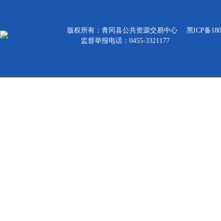
版权所有：青冈县公共资源交易中心
黑ICP备180
监督举报电话：0455-3321177