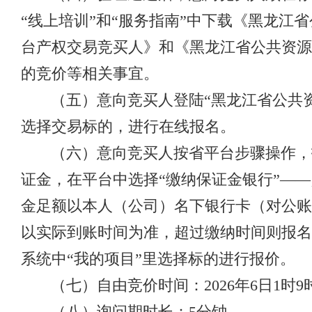
“线上培训”和“服务指南”中下载《黑龙
台产权交易竞买人》和《黑龙江省公共资源
的竞价等相关事宜。
（五）意向竞买人登陆“黑龙江省公共资
选择交易标的，进行在线报名。
（六）意向竞买人按省平台步骤操作，
证金，在平台中选择“缴纳保证金银行”——点击
金足额以本人（公司）名下银行卡（对公账
以实际到账时间为准，超过缴纳时间则报名
系统中“我的项目”里选择标的进行报价。
（七）自由竞价时间：2026年6日1时9时 
（八）询问期时长：5分钟。