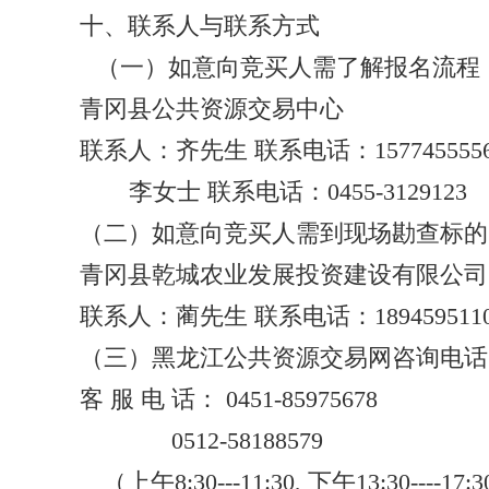
十、联系人与联系方式
（一）如意向竞买人需了解报名流程
青冈县公共资源交易中心
联系人：齐先生 联系电话：1577455556
李女士 联系电话：0455-3129123
（二）如意向竞买人需到现场勘查标的
青冈县乾城农业发展投资建设有限公司
联系人：蔺先生 联系电话：1894595110
（三）黑龙江公共资源交易网咨询电话
客 服 电 话： 0451-85975678
0512-58188579
（上午8:30---11:30, 下午13:30----17:3