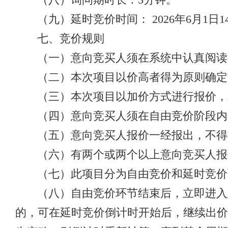
（九）延时竞价时间： 2026年6月1日
七、竞价规则
（一）意向竞买人须在系统中认真阅读
（二）本次项目以价高者得为原则确定
（三）本次项目以加价方式进行报价，
（四）意向竞买人须在自由竞价阶段内
（五）意向竞买人报价一经报出，不得
（六）有两个或两个以上意向竞买人报
（七）此项目分为自由竞价和延时竞价
（八）自由竞价环节结束后，立即进入
的，可在延时竞价倒计时开始后，继续出价