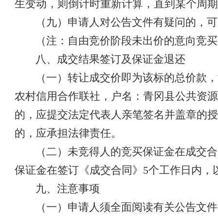
生变动，则倒计时重新计算，直到某个周期
（九）申请人对公告文件有疑问的，可
（注：自由竞价阶段未出价的意向竞买
八、成交结果签订及保证金退还
（一）转让成交价即为该标的总价款，竞
农村信用合作联社，户名：青冈县公共资源交易中
的，应提交法定代表人亲笔签名并盖章的授
的，应承担法律责任。
（二）未竞得人的竞买保证金在成交合
保证金在签订《成交合同》5个工作日内，
九、注意事项
（一）申请人须全面阅读有关公告文件