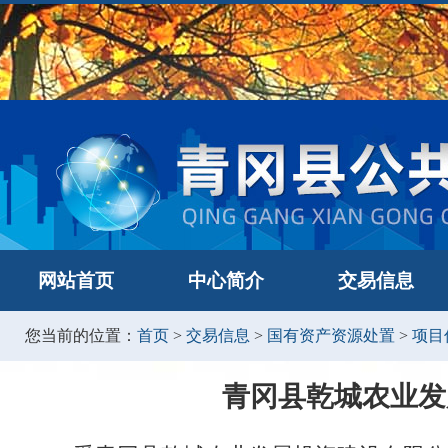
网站首页
中心简介
交易信息
您当前的位置：
首页
>
交易信息
>
国有资产资源处置
>
项目
青冈县乾城农业发